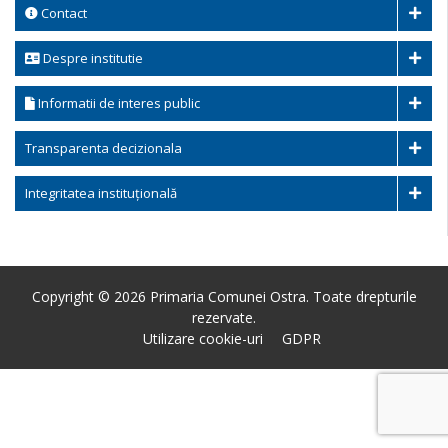
Contact
Despre institutie
Informatii de interes public
Transparenta decizionala
Integritatea instituțională
Copyright © 2026 Primaria Comunei Ostra. Toate drepturile
rezervate.
Utilizare cookie-uri
GDPR