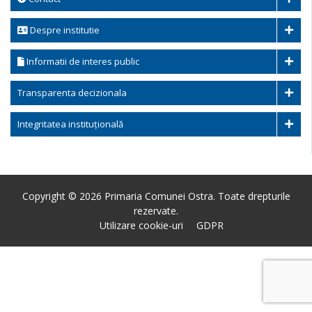
Despre institutie
Informatii de interes public
Transparenta decizionala
Integritatea instituțională
Copyright © 2026 Primaria Comunei Ostra. Toate drepturile
rezervate.
Utilizare cookie-uri
GDPR