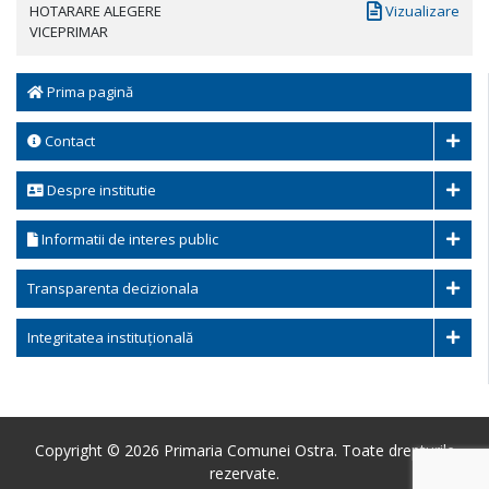
HOTARARE ALEGERE
Vizualizare
VICEPRIMAR
Prima pagină
Contact
Despre institutie
Informatii de interes public
Transparenta decizionala
Integritatea instituțională
Copyright © 2026 Primaria Comunei Ostra. Toate drepturile
rezervate.