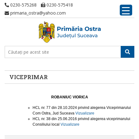
0230-575268
0230-575418
primaria_ostra@yahoo.com
VICEPRIMAR
ROBANIUC VIORICA
HCL nr. 77 din 28.10.2024 privind alegerea Viceprimarului
Com Ostra, Jud Suceava
Vizualizare
HCL nr. 38 din 25.06.2016 privind alegerea viceprimarului
Consiliului local
Vizualizare