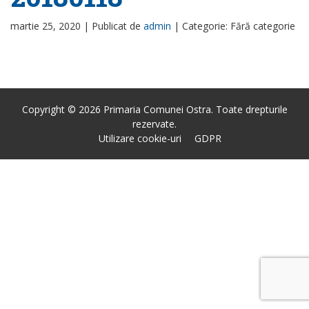
martie 25, 2020 |
Publicat de
admin
|
Categorie: Fără categorie
Copyright © 2026 Primaria Comunei Ostra. Toate drepturile
rezervate.
Utilizare cookie-uri
GDPR