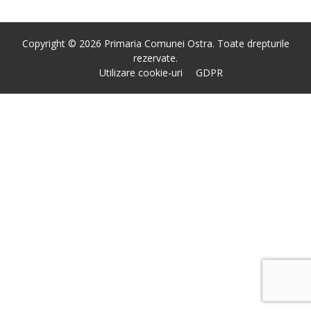
Copyright © 2026 Primaria Comunei Ostra. Toate drepturile
rezervate.
Utilizare cookie-uri
GDPR