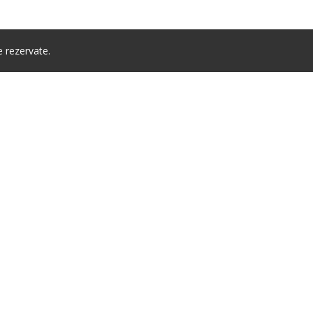
 rezervate.