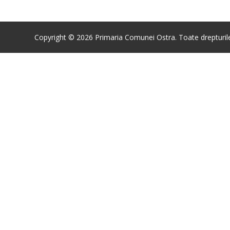
Copyright © 2026 Primaria Comunei Ostra. Toate drepturile