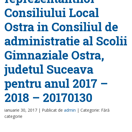
Consiliului Local
Ostra in Consiliul de
administratie al Scolii
Gimnaziale Ostra,
judetul Suceava
pentru anul 2017 –
2018 – 20170130
ianuarie 30, 2017 |
Publicat de
admin
|
Categorie: Fără
categorie