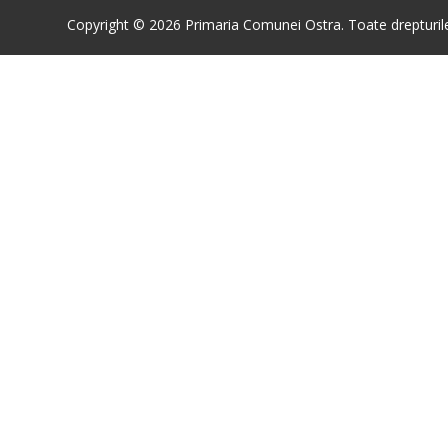
Copyright © 2026 Primaria Comunei Ostra. Toate drepturile