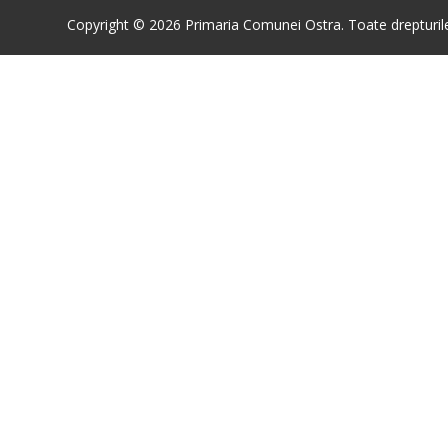
Copyright © 2026 Primaria Comunei Ostra. Toate drepturile