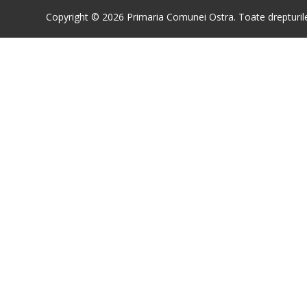
Copyright © 2026 Primaria Comunei Ostra. Toate drepturile