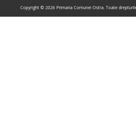
Copyright © 2026 Primaria Comunei Ostra. Toate drepturile