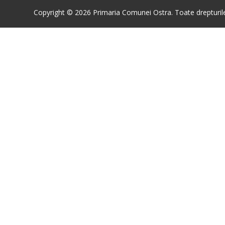
Copyright © 2026 Primaria Comunei Ostra. Toate drepturile