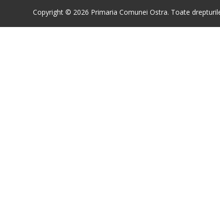
Copyright © 2026 Primaria Comunei Ostra. Toate drepturile