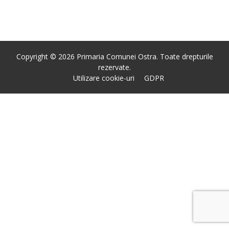
Copyright © 2026 Primaria Comunei Ostra. Toate drepturile
rezervate.
Utilizare cookie-uri
GDPR