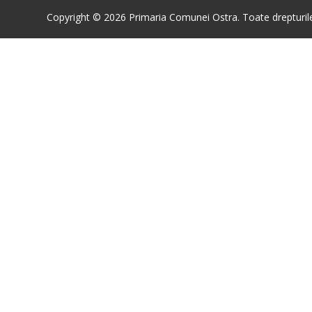
Copyright © 2026 Primaria Comunei Ostra. Toate drepturile