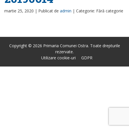
martie 25, 2020 |
Publicat de
admin
|
Categorie: Fără categorie
Copyright © 2026 Primaria Comunei Ostra. Toate drepturile
rezervate.
Utilizare cookie-uri
GDPR