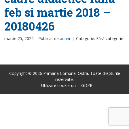
feb si martie 2018 –
20180426
martie 25, 2020 |
Publicat de
admin
|
Categorie: Fără categorie
Copyright © 2026 Primaria Comunei Ostra. Toate drepturile
rezervate.
Utilizare cookie-uri
GDPR