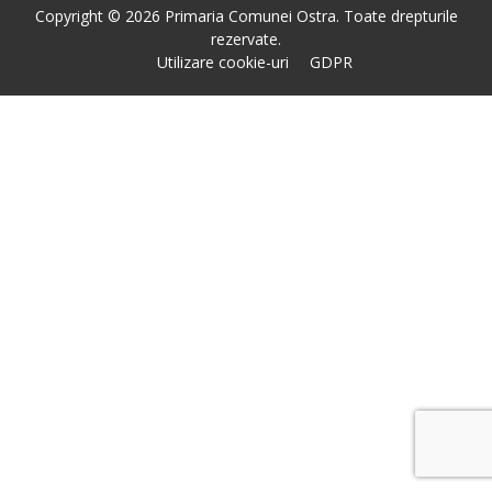
Copyright © 2026 Primaria Comunei Ostra. Toate drepturile
rezervate.
Utilizare cookie-uri
GDPR