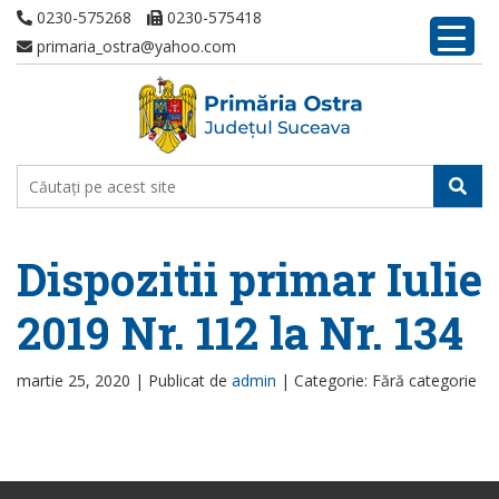
0230-575268
0230-575418
primaria_ostra@yahoo.com
Dispozitii primar Iulie
2019 Nr. 112 la Nr. 134
martie 25, 2020 |
Publicat de
admin
|
Categorie: Fără categorie