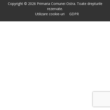
Copyright © 2026 Primaria Comunei Ostra. Toate drepturile
rezervate.
Utilizare cookie-uri
GDPR