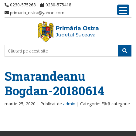
0230-575268
0230-575418
primaria_ostra@yahoo.com
Smarandeanu
Bogdan-20180614
martie 25, 2020 |
Publicat de
admin
|
Categorie: Fără categorie