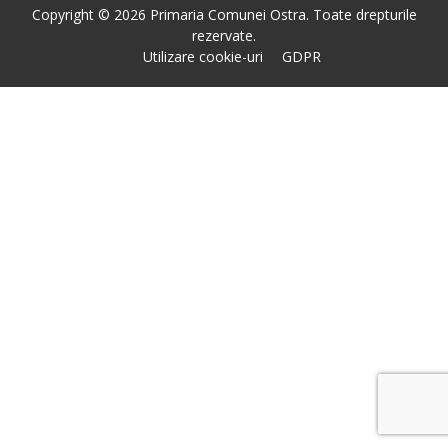
Copyright © 2026 Primaria Comunei Ostra. Toate drepturile
rezervate.
Utilizare cookie-uri
GDPR