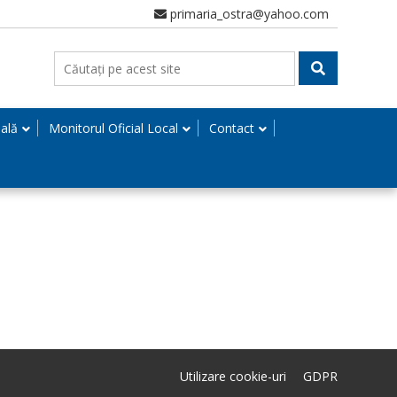
primaria_ostra@yahoo.com
nală
Monitorul Oficial Local
Contact
Utilizare cookie-uri
GDPR