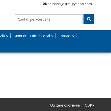
primaria_ostra@yahoo.com
nală
Monitorul Oficial Local
Contact
Utilizare cookie-uri
GDPR