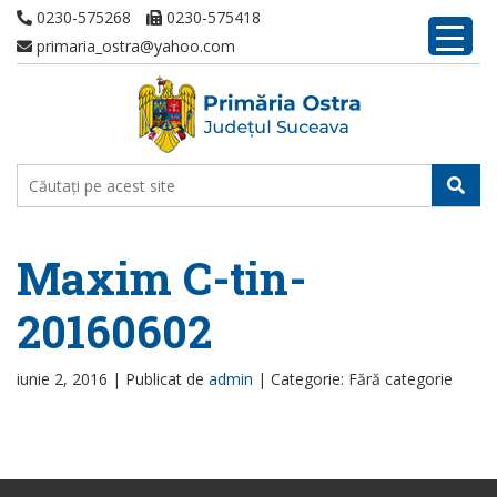
0230-575268
0230-575418
primaria_ostra@yahoo.com
Maxim C-tin-
20160602
iunie 2, 2016 |
Publicat de
admin
|
Categorie: Fără categorie