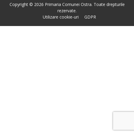
Copyright © 2026 Primaria Comunei Ostra. Toate drepturile
rezervate.
Utilizare cookie-uri
GDPR