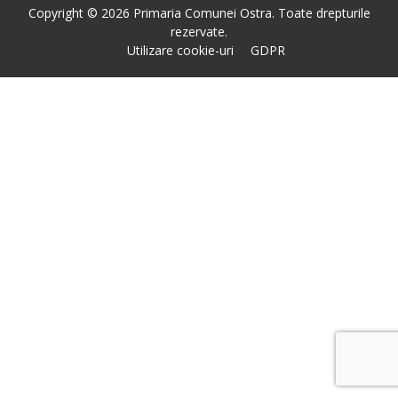
Copyright © 2026 Primaria Comunei Ostra. Toate drepturile
rezervate.
Utilizare cookie-uri
GDPR