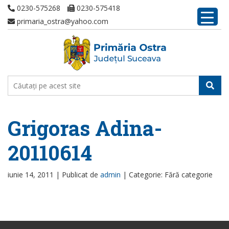
0230-575268
0230-575418
primaria_ostra@yahoo.com
Grigoras Adina-
20110614
iunie 14, 2011 |
Publicat de
admin
|
Categorie: Fără categorie