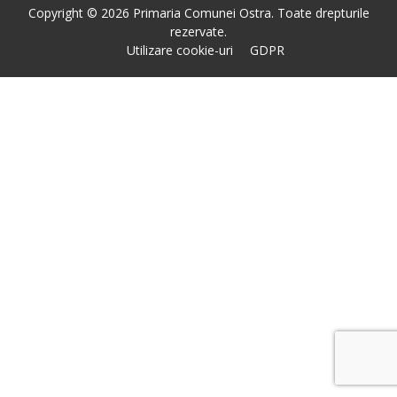
Copyright © 2026 Primaria Comunei Ostra. Toate drepturile
rezervate.
Utilizare cookie-uri
GDPR