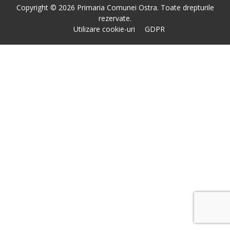
Copyright © 2026 Primaria Comunei Ostra. Toate drepturile
rezervate.
Utilizare cookie-uri
GDPR