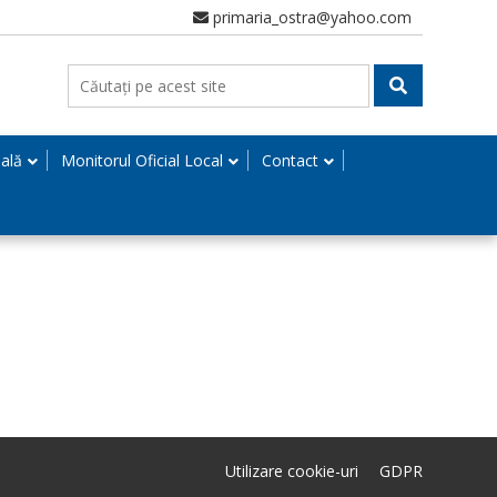
primaria_ostra@yahoo.com
nală
Monitorul Oficial Local
Contact
Utilizare cookie-uri
GDPR