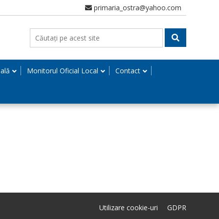
primaria_ostra@yahoo.com
nală
Monitorul Oficial Local
Contact
Utilizare cookie-uri
GDPR