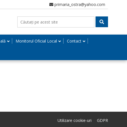
primaria_ostra@yahoo.com
nală
Monitorul Oficial Local
Contact
Utilizare cookie-uri
GDPR