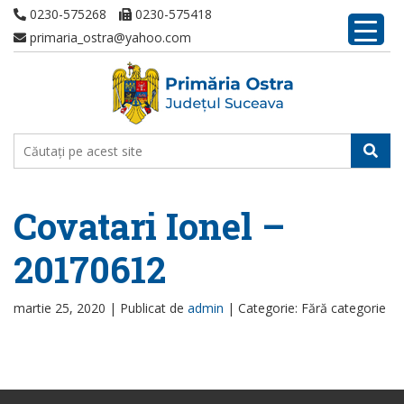
0230-575268
0230-575418
primaria_ostra@yahoo.com
Covatari Ionel –
20170612
martie 25, 2020 |
Publicat de
admin
|
Categorie: Fără categorie