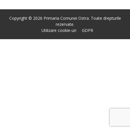
Copyright © 2026 Primaria Comunei Ostra. Toate drepturile
rezervate.
Utilizare cookie-uri
GDPR