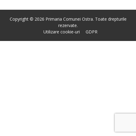
Copyright © 2026 Primaria Comunei Ostra. Toate drepturile
rezervate.
Utilizare cookie-uri
GDPR