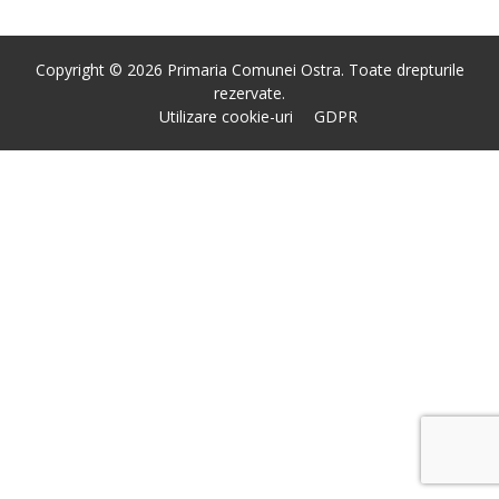
Copyright © 2026 Primaria Comunei Ostra. Toate drepturile
rezervate.
Utilizare cookie-uri
GDPR