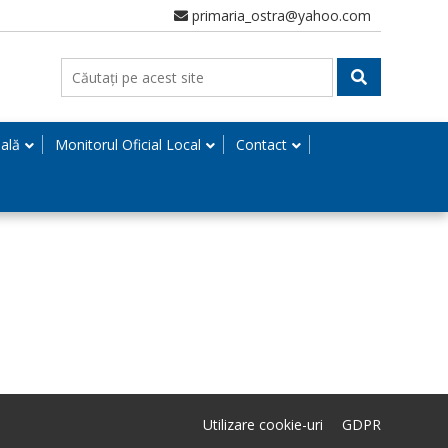
primaria_ostra@yahoo.com
nală
Monitorul Oficial Local
Contact
Utilizare cookie-uri
GDPR