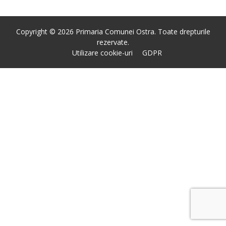
Copyright © 2026 Primaria Comunei Ostra. Toate drepturile
rezervate.
Utilizare cookie-uri
GDPR