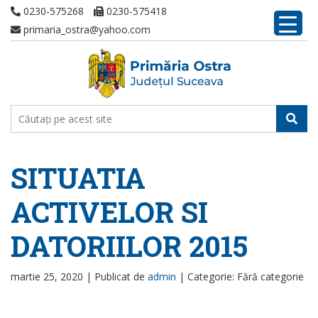
0230-575268
0230-575418
primaria_ostra@yahoo.com
SITUATIA
ACTIVELOR SI
DATORIILOR 2015
martie 25, 2020 |
Publicat de
admin
|
Categorie: Fără categorie