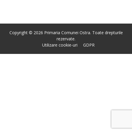
Copyright © 2026 Primaria Comunei Ostra. Toate drepturile
rezervate.
Utilizare cookie-uri
GDPR