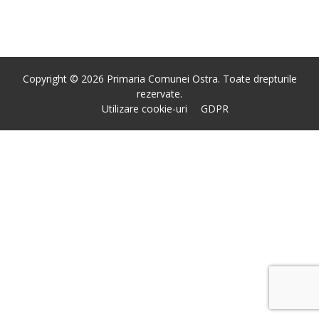
Copyright © 2026 Primaria Comunei Ostra. Toate drepturile
rezervate.
Utilizare cookie-uri
GDPR