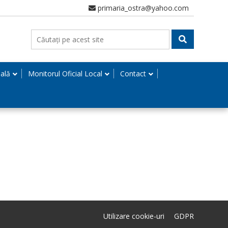
primaria_ostra@yahoo.com
nală
Monitorul Oficial Local
Contact
Utilizare cookie-uri
GDPR