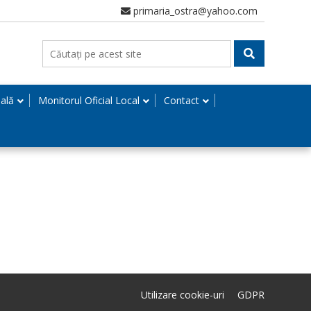
primaria_ostra@yahoo.com
nală
Monitorul Oficial Local
Contact
Utilizare cookie-uri
GDPR